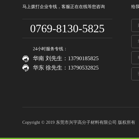
马上拨打企业专线，客服正在在线等您咨询
给
0769-8130-5825
24小时服务专线：
华南 刘先生：13790185825
华东 徐先生：13790532825
Copyright © 2019 东莞市兴宇高分子材料有限公司 版权所