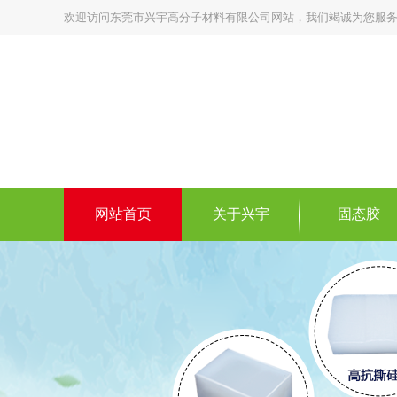
欢迎访问东莞市兴宇高分子材料有限公司网站，我们竭诚为您服
网站首页
关于兴宇
固态胶