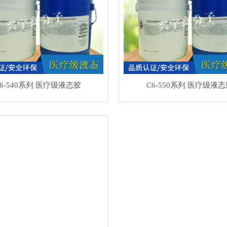
6-540系列 医疗级液态胶
C6-550系列 医疗级液