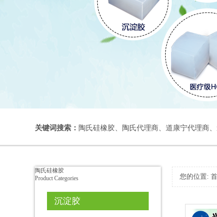
关键词搜索：
陶氏硅橡胶
、
陶氏代理商
、
道康宁代理商
、
陶氏硅橡胶
您的位置:
Product Categories
沉淀胶