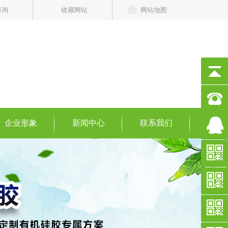
咨询
收藏网站
网站地图
企业形象
新闻中心
联系我们