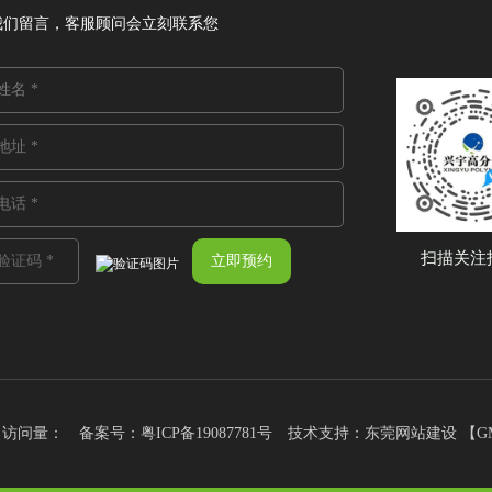
我们留言，客服顾问会立刻联系您
扫描关注
有 访问量：
备案号：
粤ICP备19087781号
技术支持：
东莞网站建设
【
G