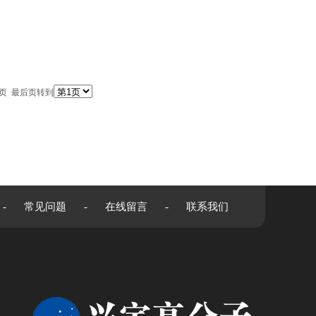
一页 最后页转到
-
常见问题
-
在线留言
-
联系我们