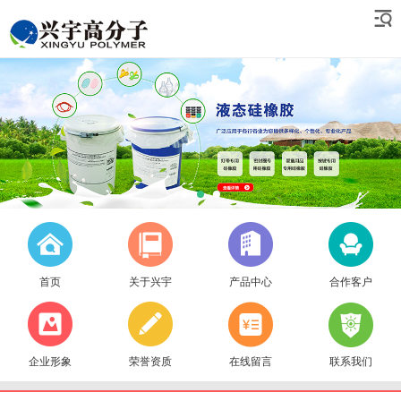
首页
关于兴宇
产品中心
合作客户
企业形象
荣誉资质
在线留言
联系我们