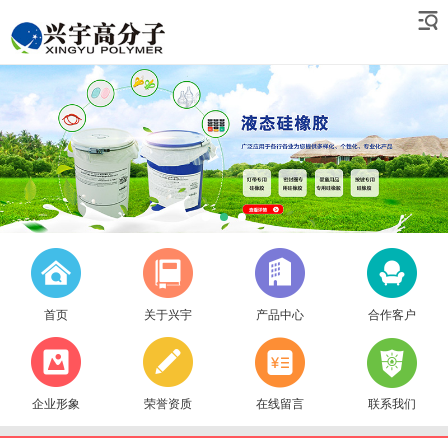
首页
关于兴宇
产品中心
合作客户
企业形象
荣誉资质
在线留言
联系我们