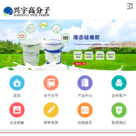
首页
关于兴宇
产品中心
合作客户
企业形象
荣誉资质
在线留言
联系我们